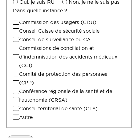
Oui, je suis RU
Non, je ne le suis pas
Dans quelle instance ?
Commission des usagers (CDU)
Conseil Caisse de sécurité sociale
Conseil de surveillance ou CA
Commissions de conciliation et
d'indemnisation des accidents médicaux
(CCI)
Comité de protection des personnes
(CPP)
Conférence régionale de la santé et de
l’autonomie (CRSA)
Conseil territorial de santé (CTS)
Autre