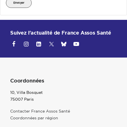
Envoyer
Suivez l'actualité de France Assos Santé
Coordonnées
10, Villa Bosquet
75007 Paris
Contacter France Assos Santé
Coordonnées par région