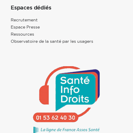
Espaces dédiés
Recrutement
Espace Presse
Ressources
Observatoire de la santé par les usagers