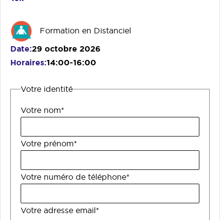
Formation en Distanciel
Date
29 octobre 2026
Horaires
14:00-16:00
Votre identité
Votre nom*
Votre prénom*
Votre numéro de téléphone*
Votre adresse email*