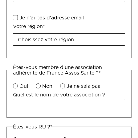
Je n'ai pas d'adresse email
Votre région*
Êtes-vous membre d'une association
adhérente de France Assos Santé ?*
Oui
Non
Je ne sais pas
Quel est le nom de votre association ?
Êtes-vous RU ?*