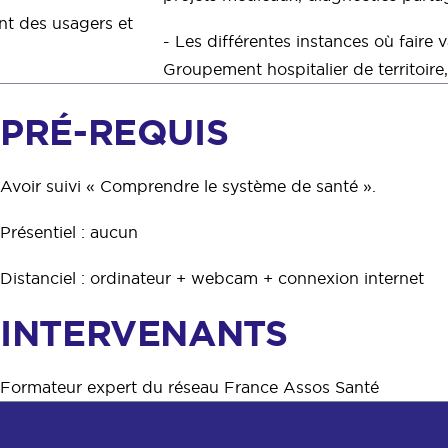
nt des usagers et
- Les différentes instances où faire va
Groupement hospitalier de territoire,
PRÉ-REQUIS
Avoir suivi « Comprendre le système de santé ».
Présentiel : aucun
Distanciel : ordinateur + webcam + connexion internet
INTERVENANTS
Formateur expert du réseau France Assos Santé