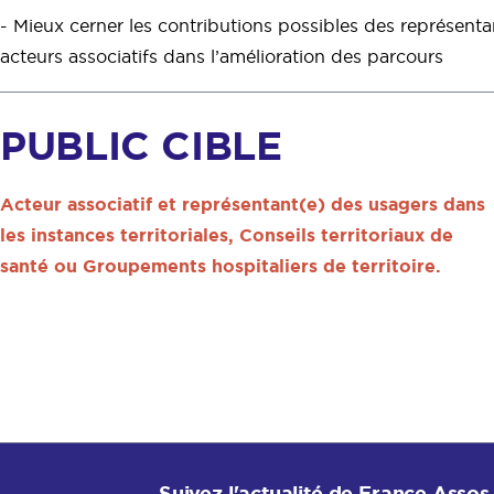
- Mieux cerner les contributions possibles des représenta
acteurs associatifs dans l’amélioration des parcours
PUBLIC CIBLE
Acteur associatif et représentant(e) des usagers dans
les instances territoriales, Conseils territoriaux de
santé ou Groupements hospitaliers de territoire.