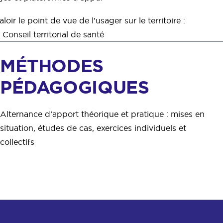
loir le point de vue de l’usager sur le territoire :
 Conseil territorial de santé
MÉTHODES
PÉDAGOGIQUES
Alternance d’apport théorique et pratique : mises en
situation, études de cas, exercices individuels et
collectifs